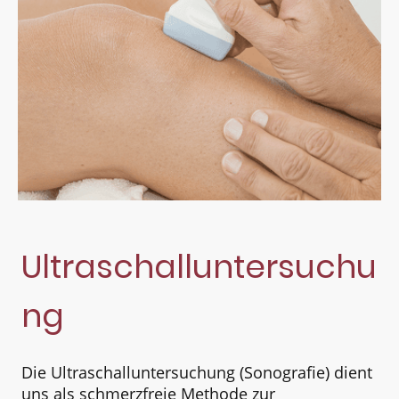
Ultraschalluntersuchu
ng
Die Ultraschalluntersuchung (Sonografie) dient
uns als schmerzfreie Methode zur