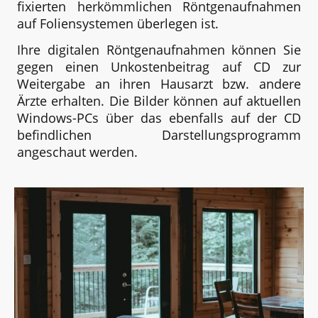
fixierten herkömmlichen Röntgenaufnahmen
auf Foliensystemen überlegen ist.
Ihre digitalen Röntgenaufnahmen können Sie
gegen einen Unkostenbeitrag auf CD zur
Weitergabe an ihren Hausarzt bzw. andere
Ärzte erhalten. Die Bilder können auf aktuellen
Windows-PCs über das ebenfalls auf der CD
befindlichen Darstellungsprogramm
angeschaut werden.