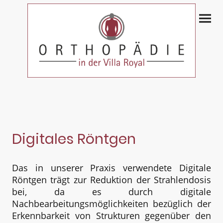
Digitales Röntgen
Das in unserer Praxis verwendete Digitale
Röntgen trägt zur Reduktion der Strahlendosis
bei, da es durch digitale
Nachbearbeitungsmöglichkeiten bezüglich der
Erkennbarkeit von Strukturen gegenüber den